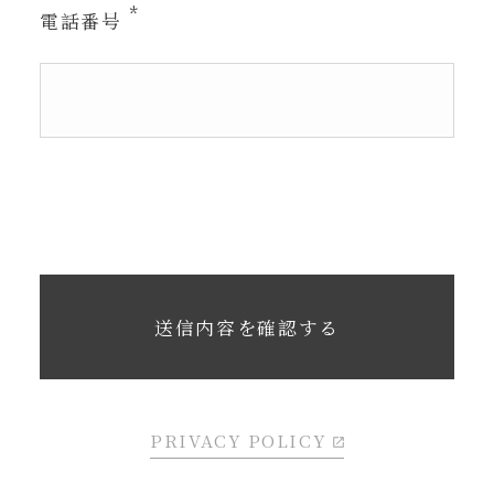
電話番号
PRIVACY POLICY