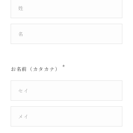
お名前（カタカナ）