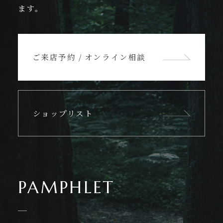
ます。
ご来店予約 / オンライン相談
ショップリスト
PAMPHLET