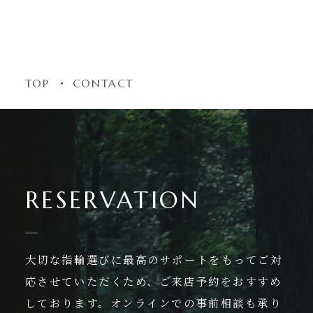
TOP
CONTACT
RESERVATION
大切な指輪選びに最高のサポートをもってご対
応させていただくため、ご来店予約をおすすめ
しております。
オンラインでの事前相談も承り