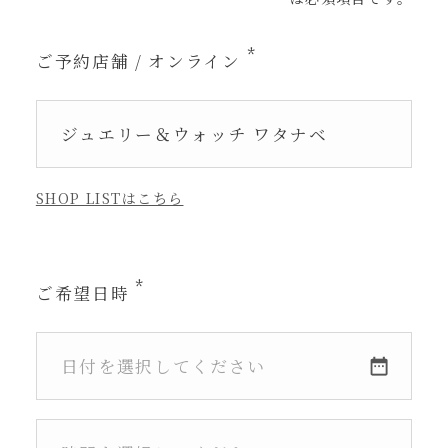
ご予約店舗 / オンライン
SHOP LISTはこちら
ご希望日時