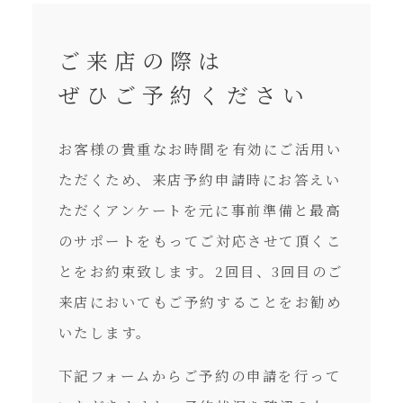
ご来店の際は
ぜひご予約ください
お客様の貴重なお時間を有効にご活用い
ただくため、来店予約申請時にお答えい
ただくアンケートを元に事前準備と最高
のサポートをもってご対応させて頂くこ
とをお約束致します。2回目、3回目のご
来店においてもご予約することをお勧め
いたします。
下記フォームからご予約の申請を行って