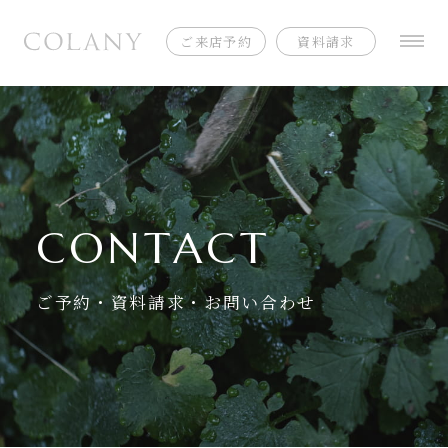
ご来店予約
資料請求
CONTACT
ご予約・資料請求・お問い合わせ