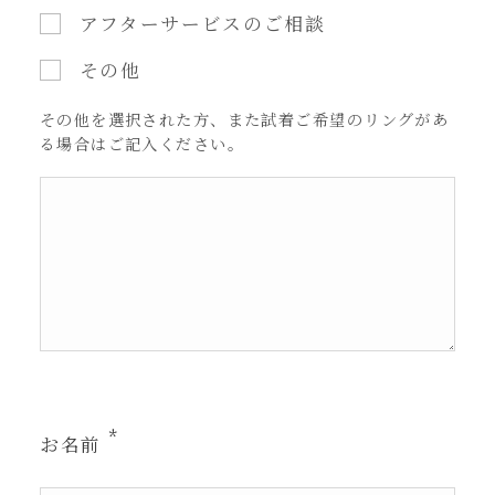
アフターサービスのご相談
その他
その他を選択された方、また試着ご希望のリングがあ
る場合はご記入ください。
お名前