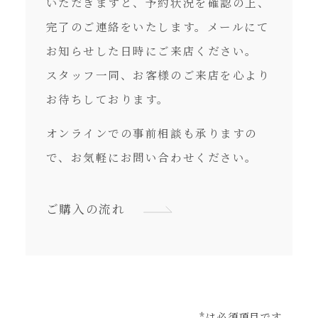
いただきますと、予約状況を確認の上、
完了のご連絡をいたします。メールにて
お知らせした日時にご来店ください。
スタッフ一同、お客様のご来店を心より
お待ちしております。
オンラインでの事前相談も承りますの
で、お気軽にお問い合わせください。
ご購入の流れ
*は必須項目です。