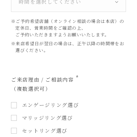
※ご予約希望店舗（オンライン相談の場合は本店）の
定休日、営業時間をご確認の上、
ご予約いただきますようお願いいたします。
※来店希望日が翌日の場合は、正午以降の時間帯をお
選びください。
ご来店理由 / ご相談内容
（複数選択可）
エンゲージリング選び
マリッジリング選び
セットリング選び