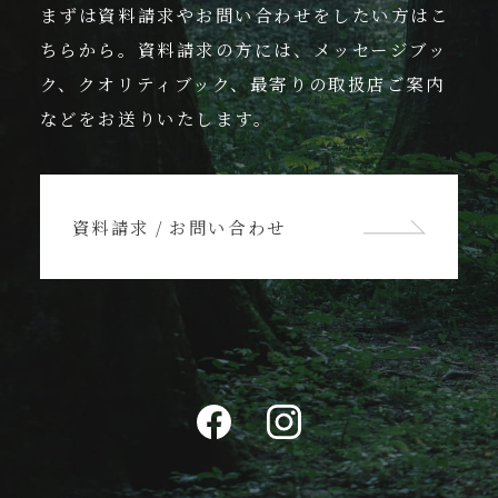
まずは資料請求やお問い合わせをしたい方はこ
ちらから。資料請求の方には、メッセージブッ
ク、クオリティブック、最寄りの取扱店ご案内
などをお送りいたします。
資料請求 / お問い合わせ