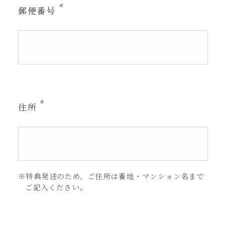
郵便番号
住所
※特典発送のため、ご住所は番地・マンション名まで
ご記入ください。