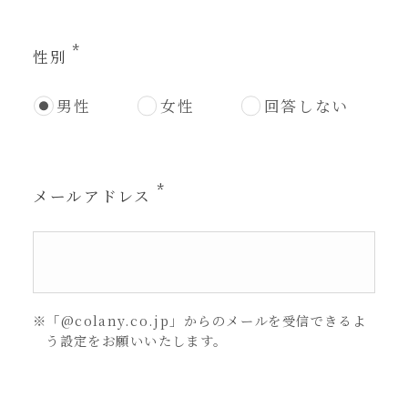
性別
男性
女性
回答しない
メールアドレス
※「@colany.co.jp」からのメールを受信できるよ
う設定をお願いいたします。