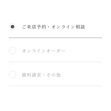
ご来店予約・オンライン相談
オンラインオーダー
資料請求・その他