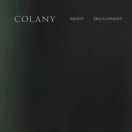
ABOUT
ENGAGEMENT