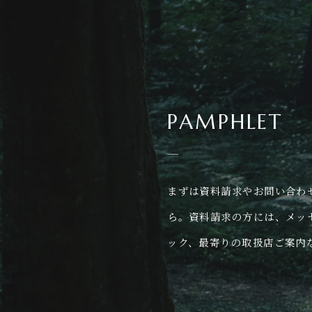
PAMPHLET
まずは資料請求やお問い合わ
ら。資料請求の方には、メッ
ック、最寄りの取扱店ご案内