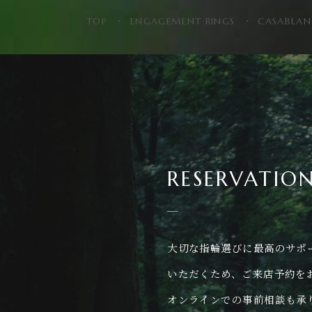
TOP
ENGAGEMENT RINGS
CASABLA
RESERVATIO
大切な指輪選びに最高のサポ
いただくため、ご来店予約を
オンラインでの事前相談も承