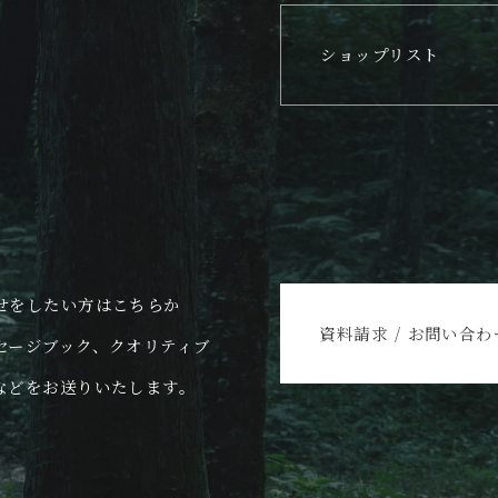
ショップリスト
せをしたい方はこちらか
資料請求 / お問い合わ
セージブック、クオリティブ
などをお送りいたします。