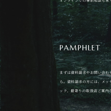
オンラインでの事前相談も承
PAMPHLET
まずは資料請求やお問い合わ
ら。資料請求の方には、メッ
ック、最寄りの取扱店ご案内