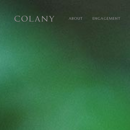
ABOUT
ENGAGEMENT