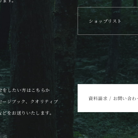
ります。
ショップリスト
せをしたい方はこちらか
資料請求 / お問い合わ
セージブック、クオリティブ
などをお送りいたします。