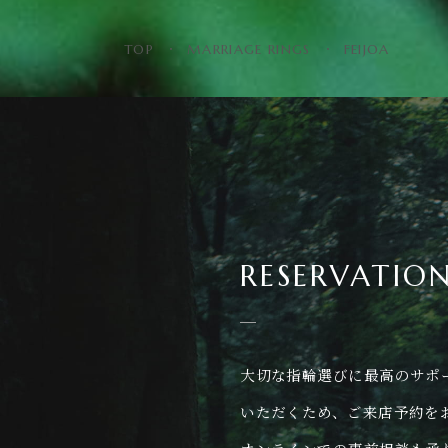
TOP
MARRIAGE RINGS
FEIJOA
RESERVATIO
大切な指輪選びに最高のサポ
いただくため、ご来店予約を