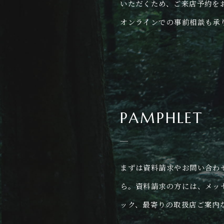
いただくため、ご来店予約を
オンラインでの事前相談も承
PAMPHLET
まずは資料請求やお問い合わ
ら。資料請求の方には、メッ
ック、最寄りの取扱店ご案内