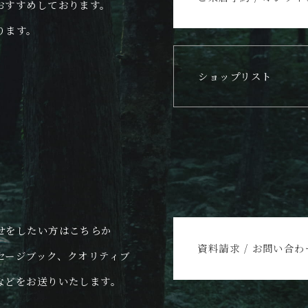
おすすめしております。
ります。
ショップリスト
せをしたい方はこちらか
資料請求 / お問い合わ
セージブック、クオリティブ
などをお送りいたします。