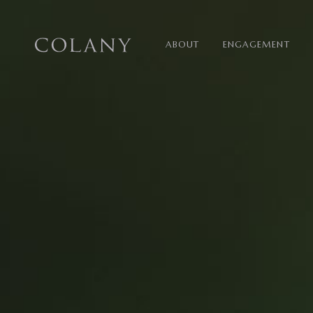
ABOUT
ENGAGEMENT