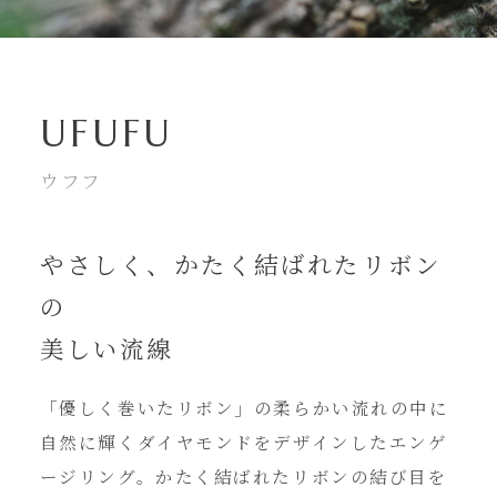
UFUFU
ウフフ
やさしく、かたく結ばれたリボン
の
美しい流線
「優しく巻いたリボン」の柔らかい流れの中に
自然に輝くダイヤモンドをデザインしたエンゲ
ージリング。かたく結ばれたリボンの結び目を