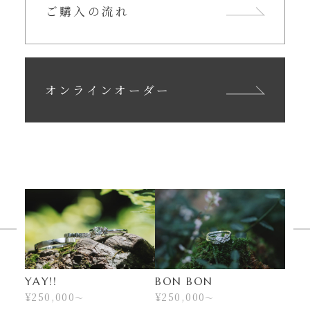
ご購入の流れ
オンラインオーダー
YAY!!
BON BON
¥250,000
¥250,000
〜
〜