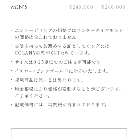
¥240,000
¥260,000
MEN’S
エンゲージリングの価格にはセンターダイヤモンド
の価格は含まれておりません。
自信を持ってお薦めする証としてリングには
COLANYの刻印が打たれています。
サイズは0.25単位でのご注文が可能です。
イエロー/ピンクゴールドに対応いたします。
掲載商品は原寸とは異なります。
地金相場により価格が変動することがございます。
ご了承ください。
記載価格には、消費税が含まれております。