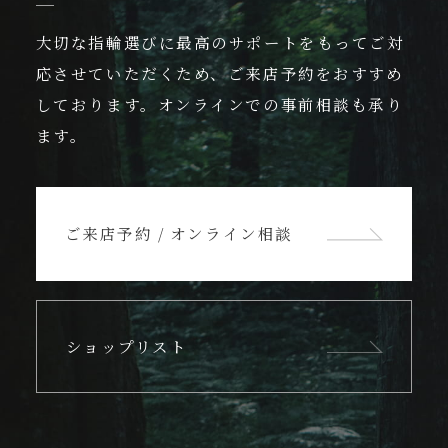
大切な指輪選びに最高のサポートをもってご対
応させていただくため、ご来店予約をおすすめ
しております。
オンラインでの事前相談も承り
ます。
ご来店予約 / オンライン相談
ショップリスト