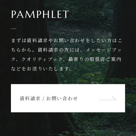
PAMPHLET
まずは資料請求やお問い合わせをしたい方はこ
ちらから。資料請求の方には、メッセージブッ
ク、クオリティブック、最寄りの取扱店ご案内
などをお送りいたします。
資料請求 / お問い合わせ